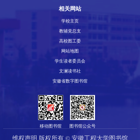
相关网站
学校主页
教辅党总支
高校图工委
网站地图
学生读者委员会
文澜读书社
安徽省数字图书馆
移动图书馆
图书馆公众号
维权声明 版权所有 © 安徽工程大学图书馆