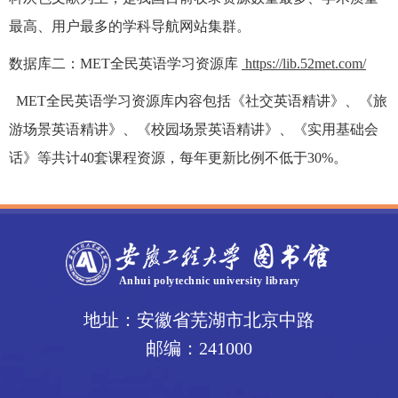
最高、用户最多的学科导航网站集群。
数据库二：MET全民英语学习资源库
https://lib.52met.com/
MET全民英语学习资源库内容包括《社交英语精讲》、《旅
游场景英语精讲》、《校园场景英语精讲》、《实用基础会
话》等共计40套课程资源，每年更新比例不低于30%。
地址：安徽省芜湖市北京中路
邮编：241000