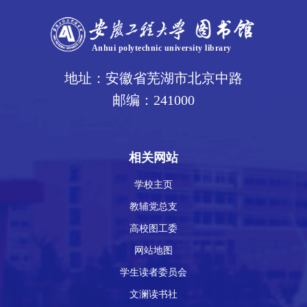
地址：安徽省芜湖市北京中路
邮编：241000
相关网站
学校主页
教辅党总支
高校图工委
网站地图
学生读者委员会
文澜读书社