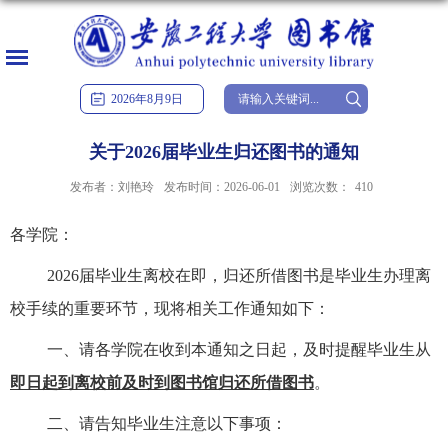
2026
年
8
月
9
日
关于2026届毕业生归还图书的通知
发布者：刘艳玲
发布时间：2026-06-01
浏览次数：
410
各学院：
2026届毕业生离校在即，归还所借图书是毕业生办理离
校手续的重要环节，现将相关工作通知如下：
一、
请各学院在收到本通知之日起，及时提醒毕业生从
即日起到离校前及时到图书馆归还所借图书
。
二、请告知毕业生注意以下事项：