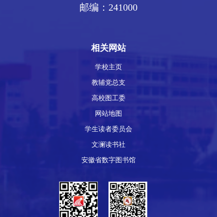
邮编：241000
相关网站
学校主页
教辅党总支
高校图工委
网站地图
学生读者委员会
文澜读书社
安徽省数字图书馆