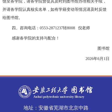
馈至各学院，请各学院督促其及时到图书馆办理相关手续，
并请各学院认真核实名单，如有学籍变动等情况请及时反馈
给图书馆。
四、咨询电话：
0553-2871237转8008 倪老师
感谢各学院的支持与配合！
图书馆
2026年6月1日
地址：安徽省芜湖市北京中路