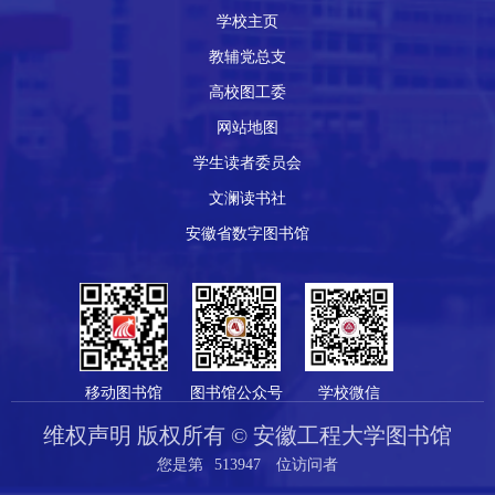
学校主页
教辅党总支
高校图工委
网站地图
学生读者委员会
文澜读书社
安徽省数字图书馆
移动图书馆
图书馆公众号
学校微信
维权声明 版权所有 © 安徽工程大学图书馆
您是第
513947
位访问者