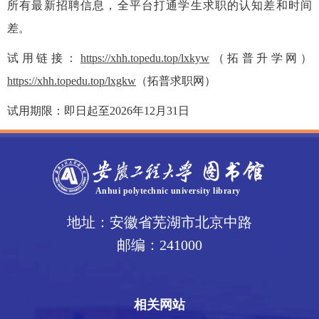
所有最新招聘信息，全平台打通学生求职的认知差和时间
差。
试用链接：
https://xhh.topedu.top/lxkyw
（拓普升学网）
https://xhh.topedu.top/lxgkw
（拓普求职网）
试用期限：即日起至2026年12月31日
地址：安徽省芜湖市北京中路
邮编：241000
相关网站