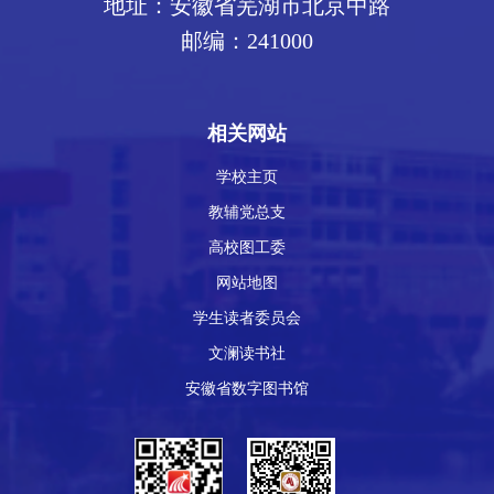
地址：安徽省芜湖市北京中路
邮编：241000
相关网站
学校主页
教辅党总支
高校图工委
网站地图
学生读者委员会
文澜读书社
安徽省数字图书馆