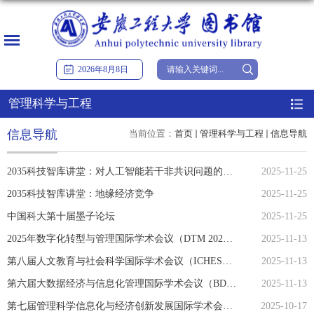
2026
年
8
月
8
日
管理科学与工程
信息导航
当前位置：
首页
管理科学与工程
信息导航
2035科技智库讲堂：对人工智能若干非共识问题的看法
2025-11-25
2035科技智库讲堂：地缘经济竞争
2025-11-25
中国科大第十届墨子论坛
2025-11-25
2025年数字化转型与管理国际学术会议（DTM 2025）
2025-11-13
第八届人文教育与社会科学国际学术会议（ICHESS 2025）
2025-11-13
第六届大数据经济与信息化管理国际学术会议（BDEIM 2025）
2025-11-13
第七届管理科学信息化与经济创新发展国际学术会议(MSIEID 2025)
2025-10-17