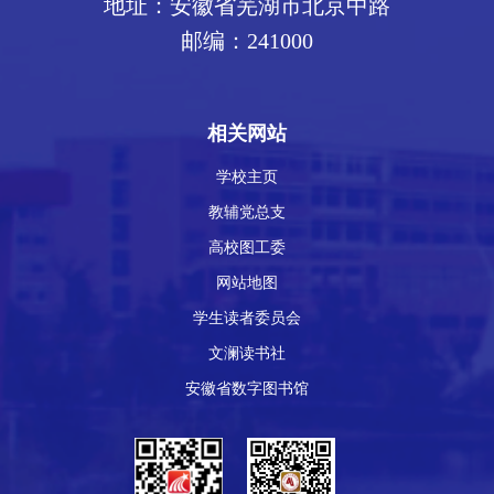
地址：安徽省芜湖市北京中路
邮编：241000
相关网站
学校主页
教辅党总支
高校图工委
网站地图
学生读者委员会
文澜读书社
安徽省数字图书馆