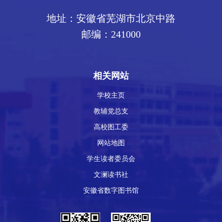
地址：安徽省芜湖市北京中路
邮编：241000
相关网站
学校主页
教辅党总支
高校图工委
网站地图
学生读者委员会
文澜读书社
安徽省数字图书馆