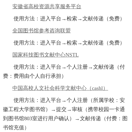
安徽省高校资源共享服务平台
使用方法：进入平台→检索→文献传递（免费）
全国图书馆参考咨询联盟
使用方法：进入平台→检索→文献传递（免费）
国家科技图书文献中心
NSTL
使用方法：进入平台→个人注册→文献传递（付
费：费用由个人自行承担）
中国高校人文社会科学文献中心（
cashl
）
使用方法：进入平台→个人注册（所属学校：安
徽工程大学图书馆）→提交→审核（携带校园一卡通
到图书馆803室进行用户确认）→文献传递（付费：图
书馆充值）