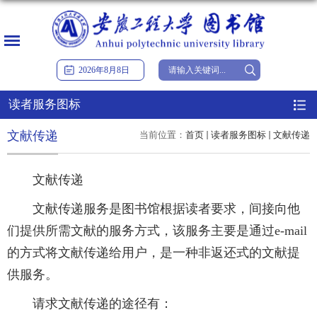
2026
年
8
月
8
日
读者服务图标
文献传递
当前位置：
首页
读者服务图标
文献传递
文献传递
文献传递服务是图书馆根据读者要求，间接向他
们提供所需文献的服务方式，该服务主要是通过e-mail
的方式将文献传递给用户，是一种非返还式的文献提
供服务。
请求文献传递的途径有：