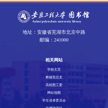
地址：安徽省芜湖市北京中路
邮编：241000
相关网站
学校主页
教辅党总支
高校图工委
网站地图
学生读者委员会