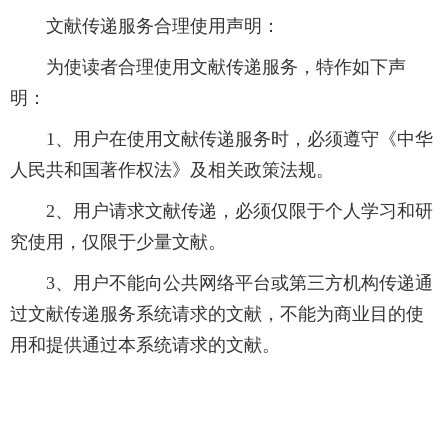
文献传递服务合理使用声明：
为使读者合理使用文献传递服务，特作如下声
明：
1、用户在使用文献传递服务时，必须遵守《中华
人民共和国著作权法》及相关政策法规。
2、用户请求文献传递，必须仅限于个人学习和研
究使用，仅限于少量文献。
3、用户不能向公共网络平台或第三方机构传递通
过文献传递服务系统请求的文献，不能为商业目的使
用和提供通过本系统请求的文献。