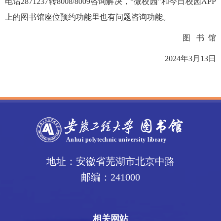
电话2871237转8008/8009咨询解决，“微校园”和今日校园APP
上的图书馆座位预约功能里也有问题咨询功能。
图 书 馆
2024年3月13日
地址：安徽省芜湖市北京中路
邮编：241000
相关网站