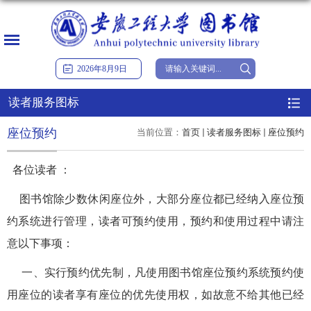
2026
年
8
月
9
日
读者服务图标
座位预约
当前位置：
首页
读者服务图标
座位预约
各位读者 ：
图书馆除少数休闲座位外，大部分座位都已经纳入座位预
约系统进行管理，读者可预约使用，预约和使用过程中请注
意以下事项：
一、实行预约优先制，凡使用图书馆座位预约系统预约使
用座位的读者享有座位的优先使用权，如故意不给其他已经