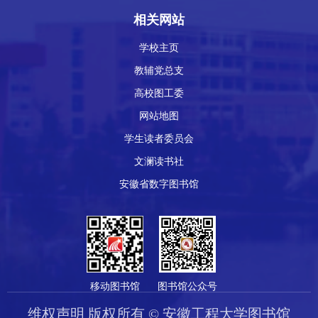
相关网站
学校主页
教辅党总支
高校图工委
网站地图
学生读者委员会
文澜读书社
安徽省数字图书馆
移动图书馆
图书馆公众号
维权声明 版权所有 © 安徽工程大学图书馆