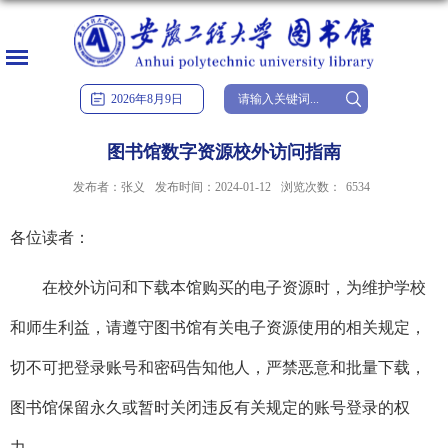
2026
年
8
月
9
日
图书馆数字资源校外访问指南
发布者：张义
发布时间：2024-01-12
浏览次数：
6534
各位读者：
在校外访问和下载本馆购买的电子资源时，为维护学校
和师生利益，请遵守图书馆有关电子资源使用的相关规定，
切不可把登录账号和密码告知他人，严禁恶意和批量下载，
图书馆保留永久或暂时关闭违反有关规定的账号登录的权
力。