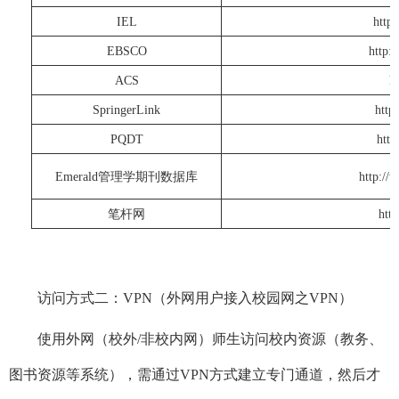
IEL
https
EBSCO
http:
ACS
ht
SpringerLink
https
PQDT
http
Emerald管理学期刊数据库
http://
笔杆网
htt
访问方式二：VPN（外网用户接入校园网之VPN）
使用外网（校外/非校内网）师生访问校内资源（教务、
图书资源等系统），需通过VPN方式建立专门通道，然后才