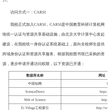
访问方式一：CARSI
我校正式加入CARSI，CARSI是中国教育科研计算机网
络统一认证与资源共享基础设施，由北京大学计算中心发起
建设，在我校统一身份认证系统基础上，面向全校师生提供
跨域身份认证和资源共享服务。根据我校图书馆已采购的资
源，逐步申请开通访问权限，以下资源已开通：
数据库名称
网址（
中国知网
ht
ScienceDirect
https:/
Web of Science
http:
Ei Village工程索引
http://ww