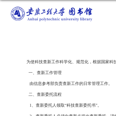
为使科技查新工作科学化、规范化，根据国家科
一、查新工作管理
由信息参考部负责查新工作的日常管理工作。
二、查新委托流程
1、查新委托人领取“科技查新委托书”。