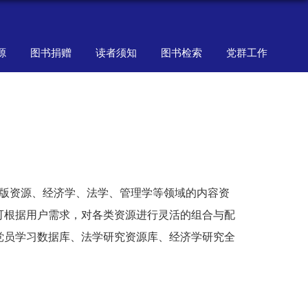
源
图书捐赠
读者须知
图书检索
党群工作
出版资源、经济学、法学、管理学等领域的内容资
可根据用户需求，对各类资源进行灵活的组合与配
党员学习数据库、法学研究资源库、经济学研究全