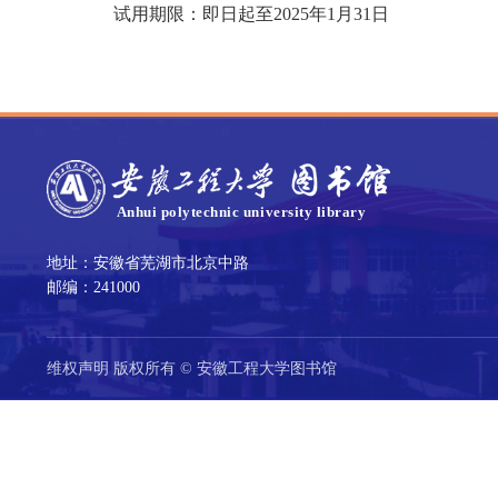
试用期限：即日起至2025年1月31日
地址：安徽省芜湖市北京中路
邮编：241000
维权声明 版权所有 © 安徽工程大学图书馆