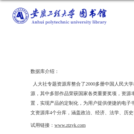
数据库介绍：
人大社专题资源库整合了2000多册中国人民大
源，其中多部作品荣获国家各类重要奖项，资源
置，实现产品的定制化，为用户提供便捷的电子
文资源库4个分库，涵盖政治、经济、法学、历
试用链接：
www.ztzyk.com