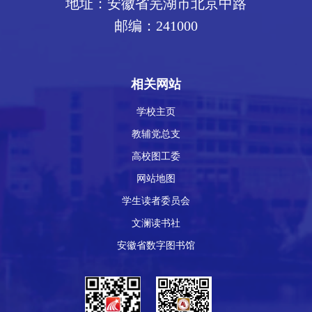
地址：安徽省芜湖市北京中路
邮编：241000
相关网站
学校主页
教辅党总支
高校图工委
网站地图
学生读者委员会
文澜读书社
安徽省数字图书馆