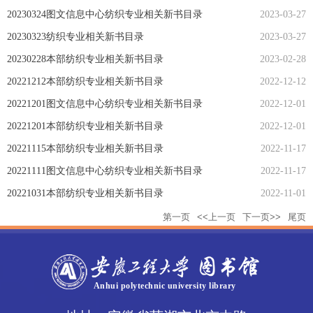
20230324图文信息中心纺织专业相关新书目录
2023-03-27
20230323纺织专业相关新书目录
2023-03-27
20230228本部纺织专业相关新书目录
2023-02-28
20221212本部纺织专业相关新书目录
2022-12-12
20221201图文信息中心纺织专业相关新书目录
2022-12-01
20221201本部纺织专业相关新书目录
2022-12-01
20221115本部纺织专业相关新书目录
2022-11-17
20221111图文信息中心纺织专业相关新书目录
2022-11-17
20221031本部纺织专业相关新书目录
2022-11-01
第一页
<<上一页
下一页>>
尾页