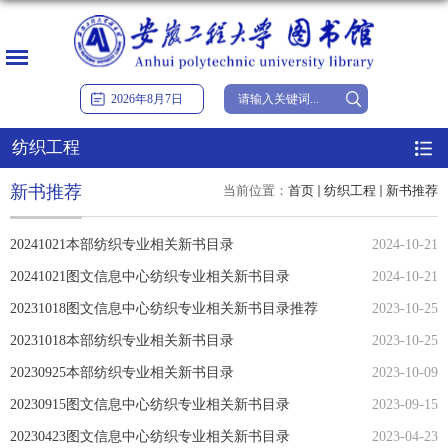
2026
年
8
月
7
日
纺织工程
新书推荐
当前位置：
首页
纺织工程
新书推荐
20241021本部纺织专业相关新书目录
2024-10-21
20241021图文信息中心纺织专业相关新书目录
2024-10-21
20231018图文信息中心纺织专业相关新书目录推荐
2023-10-25
20231018本部纺织专业相关新书目录
2023-10-25
20230925本部纺织专业相关新书目录
2023-10-09
20230915图文信息中心纺织专业相关新书目录
2023-09-15
20230423图文信息中心纺织专业相关新书目录
2023-04-23